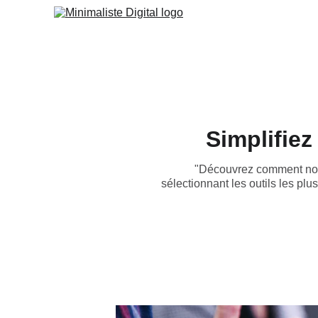
Simplifiez
"Découvrez comment notr
sélectionnant les outils les pl