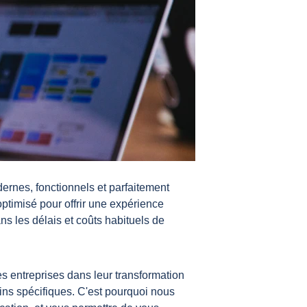
ernes, fonctionnels et parfaitement 
ptimisé pour offrir une expérience 
ans les délais et coûts habituels de 
 entreprises dans leur transformation 
ns spécifiques. C'est pourquoi nous 