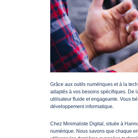
Grâce aux outils numériques et à la tech
adaptés à vos besoins spécifiques. De la
utilisateur fluide et engageante. Vous bén
développement informatique.
Chez Minimaliste Digital, située à Hann
numérique. Nous savons que chaque entre